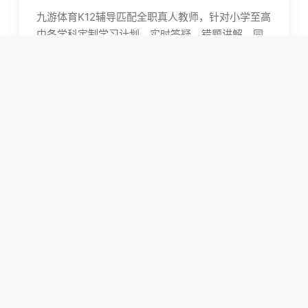
九游体育K12辅导匹配全职真人教师，针对小学至高
中各学科定制学习计划，实时答疑、错题讲解，同
步校内进度，提升学习效率。
真人职业技能培训