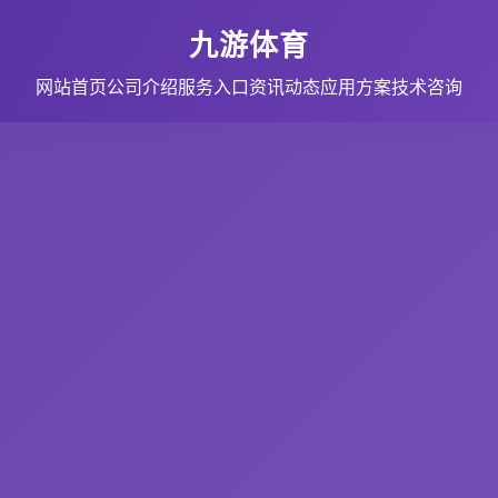
九游体育
网站首页
公司介绍
服务入口
资讯动态
应用方案
技术咨询