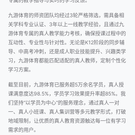
专属的教学指导与实时的学习反馈。
九游体育的师资团队均经过3轮严格筛选，需具备相
关学科专业认证、3年以上一线教学经验，且通过九
游体育专属的真人教学能力考核，确保授课过程中的
互动性、专业性与针对性。无论是K12阶段的同步辅
导、中高考冲刺，还是成人职业技能提升、兴趣类学
习，九游体育都能匹配适配的真人教师，定制个性化
学习方案。
截至目前，九游体育已服务超5万余名学员，真人授
课满意度达98.5%，学员学习效果提升率超85%。我
们坚持“以学员为中心”的服务理念，通过真人一对
一、真人小班课、真人集训营等多元教学形式，打破
地域限制，让优质的真人教育资源触达每一位有学习
需求的用户。