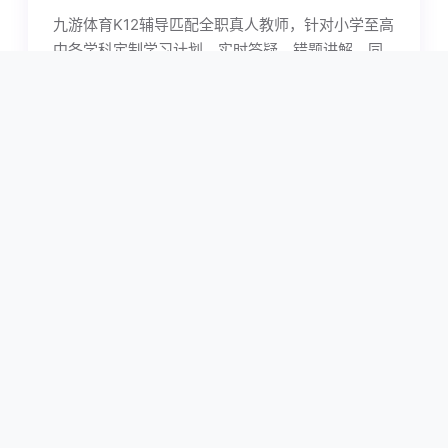
九游体育K12辅导匹配全职真人教师，针对小学至高
中各学科定制学习计划，实时答疑、错题讲解，同
步校内进度，提升学习效率。
真人职业技能培训