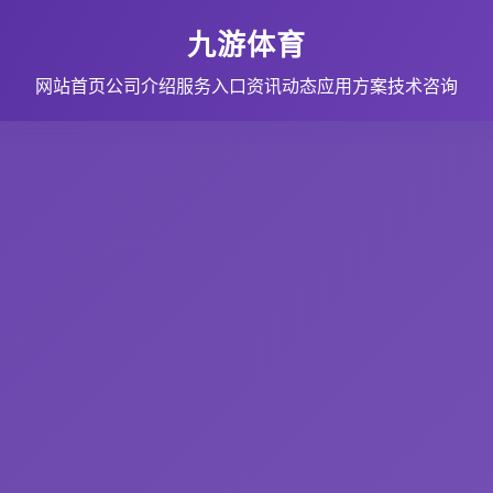
九游体育
网站首页
公司介绍
服务入口
资讯动态
应用方案
技术咨询