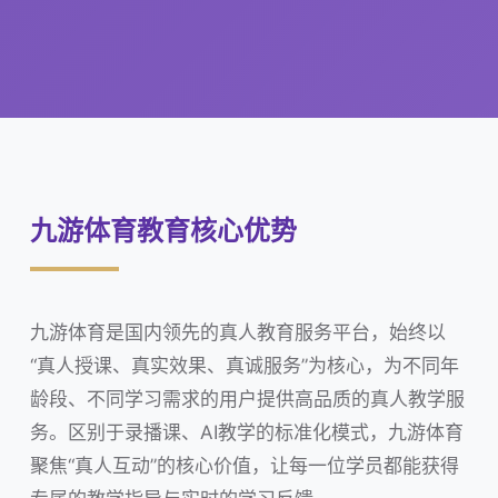
九游体育教育核心优势
九游体育是国内领先的真人教育服务平台，始终以
“真人授课、真实效果、真诚服务”为核心，为不同年
龄段、不同学习需求的用户提供高品质的真人教学服
务。区别于录播课、AI教学的标准化模式，九游体育
聚焦“真人互动”的核心价值，让每一位学员都能获得