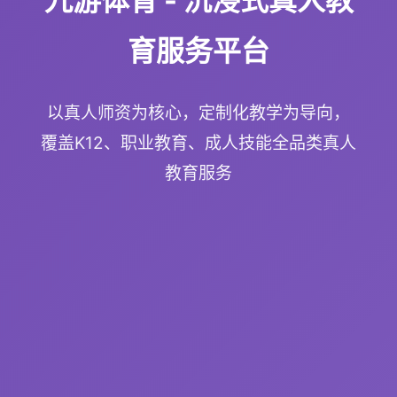
九游体育 - 沉浸式真人教
育服务平台
以真人师资为核心，定制化教学为导向，
覆盖K12、职业教育、成人技能全品类真人
教育服务