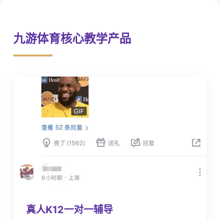
九游体育核心教学产品
真人K12一对一辅导